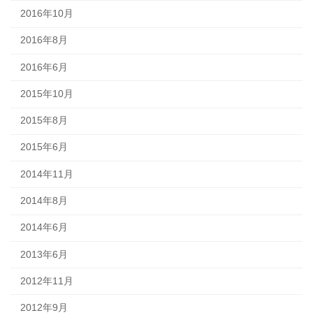
2016年10月
2016年8月
2016年6月
2015年10月
2015年8月
2015年6月
2014年11月
2014年8月
2014年6月
2013年6月
2012年11月
2012年9月