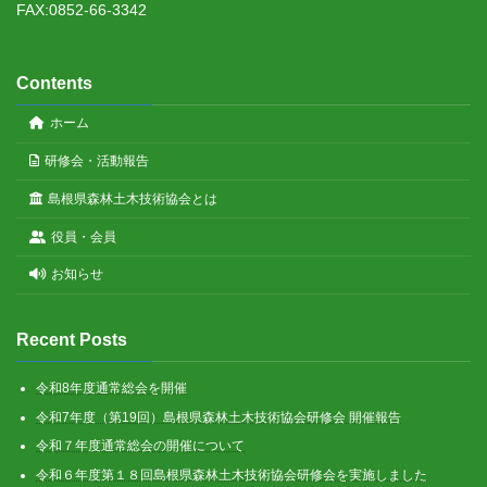
FAX:0852-66-3342
Contents
ホーム
研修会・活動報告
島根県森林土木技術協会とは
役員・会員
お知らせ
Recent Posts
令和8年度通常総会を開催
令和7年度（第19回）島根県森林土木技術協会研修会 開催報告
令和７年度通常総会の開催について
令和６年度第１８回島根県森林土木技術協会研修会を実施しました