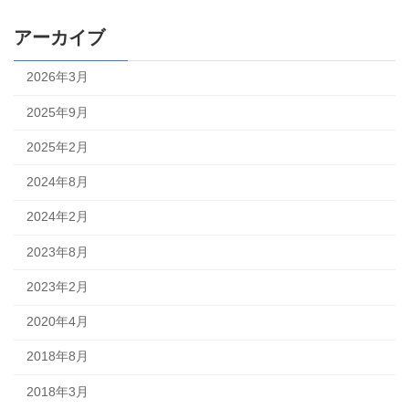
アーカイブ
2026年3月
2025年9月
2025年2月
2024年8月
2024年2月
2023年8月
2023年2月
2020年4月
2018年8月
2018年3月