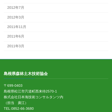
2012年7月
2012年3月
2011年11月
2011年6月
2011年3月
島根県森林土木技術協会
〒699-0403
島根県松江市宍道町西来待2570-1
株式会社日本海技術コンサルタンツ内
（担当 廣江）
TEL:0852-66-3680